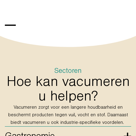
Sectoren
Hoe kan vacumeren
u helpen?
Vacumeren zorgt voor een langere houdbaarheid en
beschermt producten tegen vuil, vocht en stof. Daarnaast
biedt vacumeren u ook industrie-specifieke voordelen.