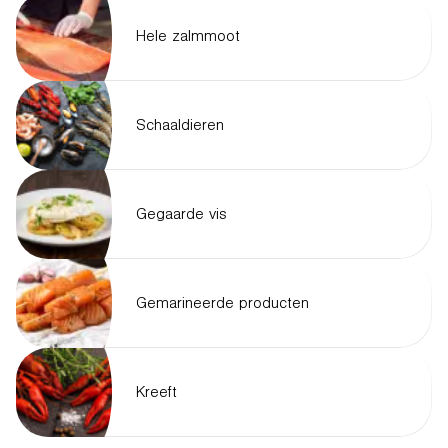
Hele zalmmoot
Schaaldieren
Gegaarde vis
Gemarineerde producten
Kreeft