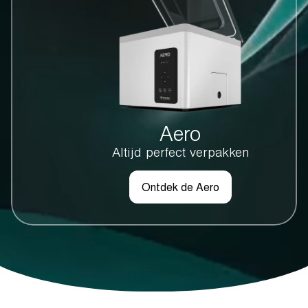
Aero
Altijd perfect verpakken
Ontdek de Aero