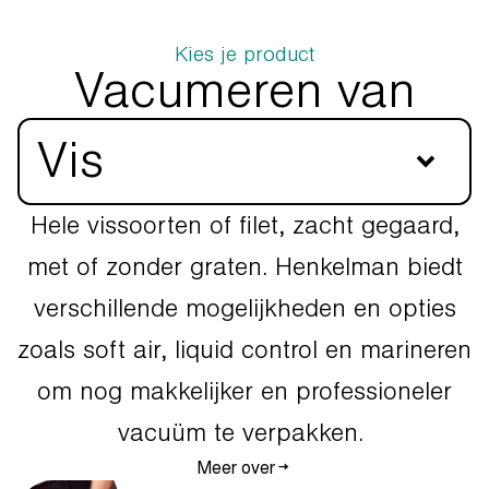
Kies je product
Vacumeren van
Vis
Hele vissoorten of filet, zacht gegaard,
met of zonder graten. Henkelman biedt
verschillende mogelijkheden en opties
zoals soft air, liquid control en marineren
om nog makkelijker en professioneler
vacuüm te verpakken.
Meer over