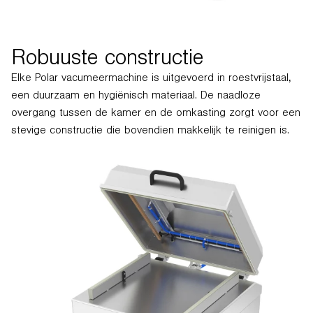
Robuuste constructie
Elke Polar vacumeermachine is uitgevoerd in roestvrijstaal,
een duurzaam en hygiënisch materiaal. De naadloze
overgang tussen de kamer en de omkasting zorgt voor een
stevige constructie die bovendien makkelijk te reinigen is.