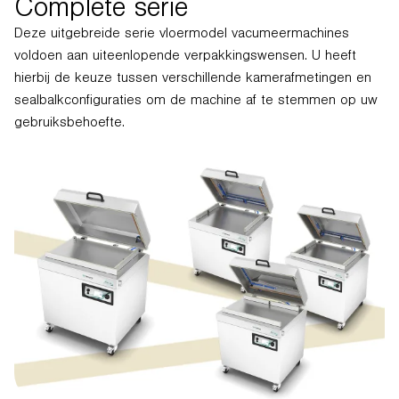
Complete serie
Deze uitgebreide serie vloermodel vacumeermachines
voldoen aan uiteenlopende verpakkingswensen. U heeft
hierbij de keuze tussen verschillende kamerafmetingen en
sealbalkconfiguraties om de machine af te stemmen op uw
gebruiksbehoefte.