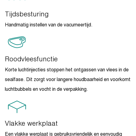
Tijdsbesturing
Handmatig instellen van de vacumeertijd.
Roodvleesfunctie
Korte luchtinjecties stoppen het ontgassen van vlees in de
sealfase. Dit zorgt voor langere houdbaarheid en voorkomt
luchtbubbels en vocht in de verpakking.
Vlakke werkplaat
Een vlakke werplaat is gebruiksvriendelijk en eenvoudig