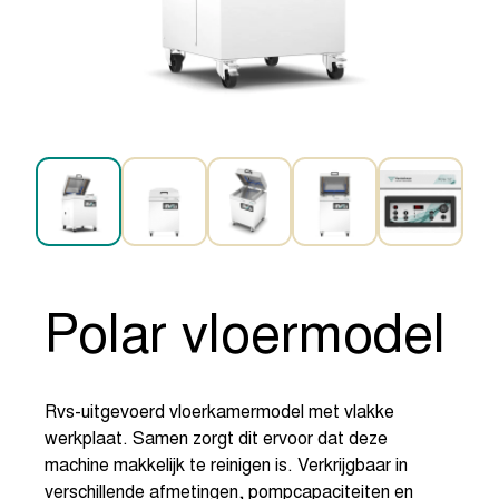
Polar vloermodel
Rvs-uitgevoerd vloerkamermodel met vlakke
werkplaat. Samen zorgt dit ervoor dat deze
machine makkelijk te reinigen is. Verkrijgbaar in
verschillende afmetingen, pompcapaciteiten en