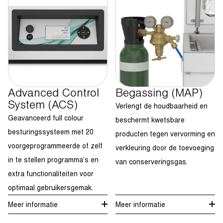
Advanced Control
Begassing (MAP)
System (ACS)
Verlengt de houdbaarheid en
Geavanceerd full colour
beschermt kwetsbare
besturingssysteem met 20
producten tegen vervorming en
voorgeprogrammeerde of zelf
verkleuring door de toevoeging
in te stellen programma’s en
van conserveringsgas.
extra functionaliteiten voor
optimaal gebruikersgemak.
Meer informatie
Meer informatie