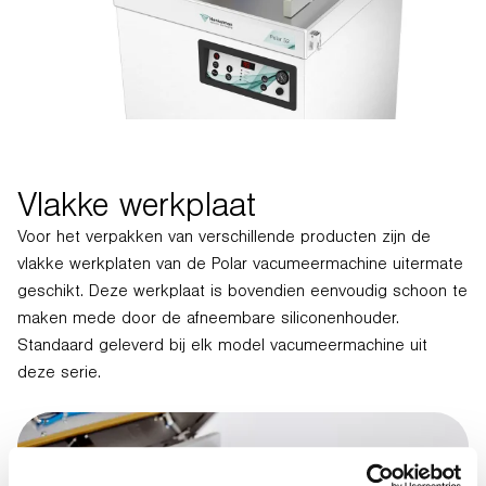
Vlakke werkplaat
Voor het verpakken van verschillende producten zijn de
vlakke werkplaten van de Polar vacumeermachine uitermate
geschikt. Deze werkplaat is bovendien eenvoudig schoon te
maken mede door de afneembare siliconenhouder.
Standaard geleverd bij elk model vacumeermachine uit
deze serie.