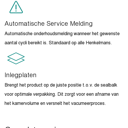
Automatische Service Melding
Automatische onderhoudsmelding wanneer het gewenste
aantal cycli bereikt is. Standaard op alle Henkelmans.
Inlegplaten
Brengt het product op de juiste positie t.o.v. de sealbalk
voor optimale verpakking. Dit zorgt voor een afname van
het kamervolume en versnelt het vacumeerproces.