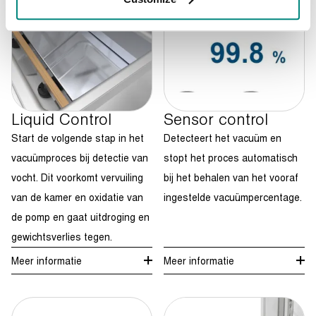
Liquid Control
Sensor control
Start de volgende stap in het
Detecteert het vacuüm en
vacuümproces bij detectie van
stopt het proces automatisch
vocht. Dit voorkomt vervuiling
bij het behalen van het vooraf
van de kamer en oxidatie van
ingestelde vacuümpercentage.
de pomp en gaat uitdroging en
gewichtsverlies tegen.
Meer informatie
Meer informatie