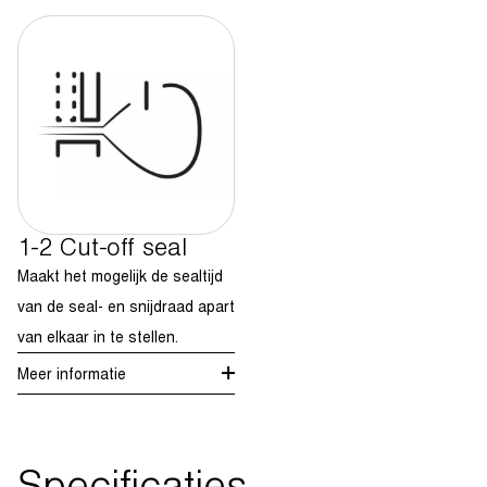
1-2 Cut-off seal
Maakt het mogelijk de sealtijd
van de seal- en snijdraad apart
van elkaar in te stellen.
Meer informatie
Specificaties