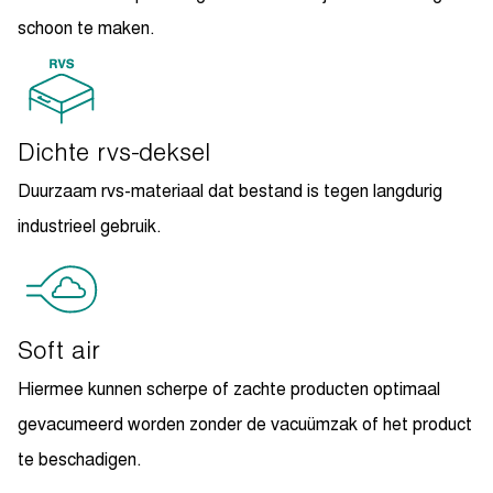
schoon te maken.
Dichte rvs-deksel
Duurzaam rvs-materiaal dat bestand is tegen langdurig
industrieel gebruik.
Soft air
Hiermee kunnen scherpe of zachte producten optimaal
gevacumeerd worden zonder de vacuümzak of het product
te beschadigen.