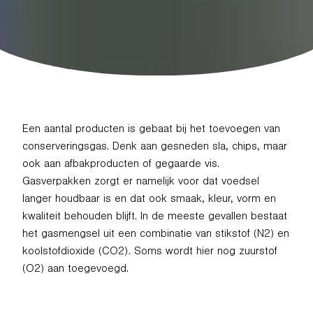
Een aantal producten is gebaat bij het toevoegen van
conserveringsgas. Denk aan gesneden sla, chips, maar
ook aan afbakproducten of gegaarde vis.
Gasverpakken zorgt er namelijk voor dat voedsel
langer houdbaar is en dat ook smaak, kleur, vorm en
kwaliteit behouden blijft. In de meeste gevallen bestaat
het gasmengsel uit een combinatie van stikstof (N2) en
koolstofdioxide (CO2). Soms wordt hier nog zuurstof
(O2) aan toegevoegd.