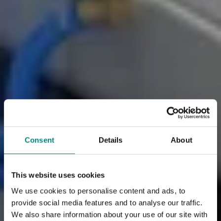
Consent
Details
About
This website uses cookies
We use cookies to personalise content and ads, to
provide social media features and to analyse our traffic.
We also share information about your use of our site with