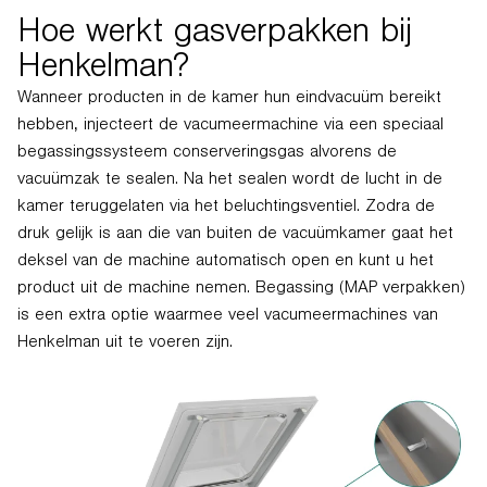
Hoe werkt gasverpakken bij
Henkelman?
Wanneer producten in de kamer hun eindvacuüm bereikt
hebben, injecteert de vacumeermachine via een speciaal
begassingssysteem conserveringsgas alvorens de
vacuümzak te sealen. Na het sealen wordt de lucht in de
kamer teruggelaten via het beluchtingsventiel. Zodra de
druk gelijk is aan die van buiten de vacuümkamer gaat het
deksel van de machine automatisch open en kunt u het
product uit de machine nemen. Begassing (MAP verpakken)
is een extra optie waarmee veel vacumeermachines van
Henkelman uit te voeren zijn.