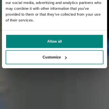
our social media, advertising and analytics partners who
may combine it with other information that you’ve
provided to them or that they’ve collected from your use
of their services.
Allow all
Customize