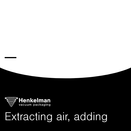
Extracting air, adding