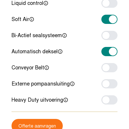
Liquid control
Soft Air
Bi-Actief sealsysteem
Automatisch deksel
Conveyor Belt
Externe pompaansluiting
Heavy Duty uitvoering
Offerte aanvragen