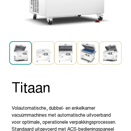
Titaan
Volautomatische, dubbel- en enkelkamer
vacuümmachines met automatische uitvoerband
voor optimale, operationele verpakkingsprocessen.
Standaard uitgevoerd met ACS-bedieningspaneel