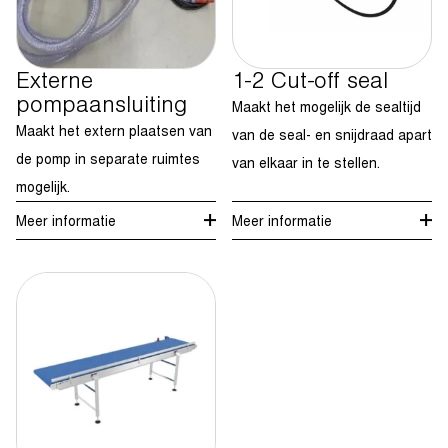
Externe
1-2 Cut-off seal
pompaansluiting
Maakt het mogelijk de sealtijd
Maakt het extern plaatsen van
van de seal- en snijdraad apart
de pomp in separate ruimtes
van elkaar in te stellen.
mogelijk.
Meer informatie
Meer informatie