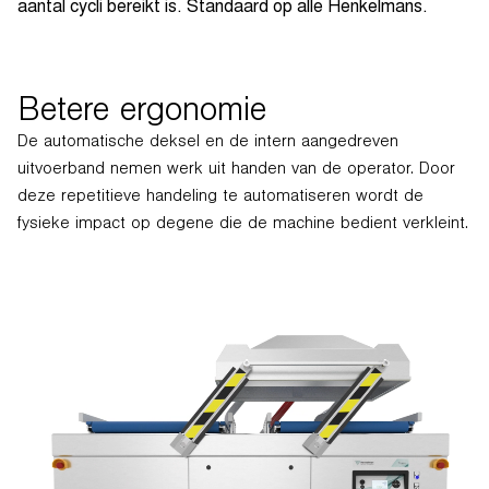
aantal cycli bereikt is. Standaard op alle Henkelmans.
Betere ergonomie
De automatische deksel en de intern aangedreven
uitvoerband nemen werk uit handen van de operator. Door
deze repetitieve handeling te automatiseren wordt de
fysieke impact op degene die de machine bedient verkleint.