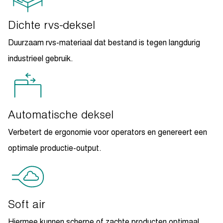
Dichte rvs-deksel
Duurzaam rvs-materiaal dat bestand is tegen langdurig
industrieel gebruik.
Automatische deksel
Verbetert de ergonomie voor operators en genereert een
optimale productie-output.
Soft air
Hiermee kunnen scherpe of zachte producten optimaal