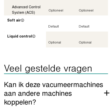
Advanced Control
Optioneel
Optioneel
System (ACS)
Soft air
Default
Default
Liquid control
Optional
Optional
Veel gestelde vragen
Kan ik deze vacumeermachines
aan andere machines
koppelen?