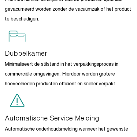
gevacumeerd worden zonder de vacuümzak of het product
te beschadigen.
Dubbelkamer
Minimaliseert de stilstand in het verpakkingsproces in
commerciële omgevingen. Hierdoor worden grotere
hoeveelheden producten efficiënt en sneller verpakt.
Automatische Service Melding
Automatische onderhoudsmelding wanneer het gewenste