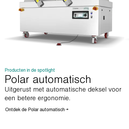
Producten in de spotlight
Polar automatisch
Uitgerust
met
automatische
deksel
voor
een
betere
ergonomie.
Ontdek de Polar automatisch