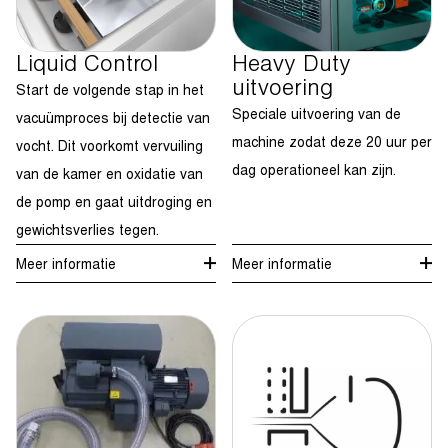
Liquid Control
Heavy Duty
uitvoering
Start de volgende stap in het
Speciale uitvoering van de
vacuümproces bij detectie van
machine zodat deze 20 uur per
vocht. Dit voorkomt vervuiling
dag operationeel kan zijn.
van de kamer en oxidatie van
de pomp en gaat uitdroging en
gewichtsverlies tegen.
Meer informatie
Meer informatie