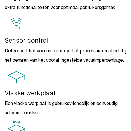
extra functionaliteiten voor optimaal gebruikersgemak.
Sensor control
Detecteert het vacuüm en stopt het proces automatisch bij
het behalen van het vooraf ingestelde vacuümpercentage.
Vlakke werkplaat
Een vlakke werplaat is gebruiksvriendelijk en eenvoudig
schoon te maken.