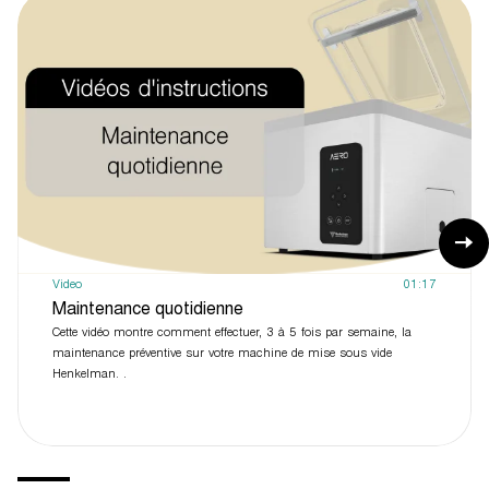
Video
01:17
Maintenance quotidienne
Cette vidéo montre comment effectuer, 3 à 5 fois par semaine, la
maintenance préventive sur votre machine de mise sous vide
Henkelman. .