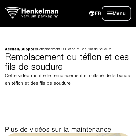
FR
Menu
Accueil
/
Support
/
Remplacement Du Téflon et Des Fils de Soudure
Remplacement du téflon et des
fils de soudure
Cette vidéo montre le remplacement simultané de la bande
en téflon et des fils de soudure.
Plus de vidéos sur la maintenance