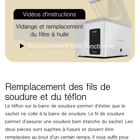
Voici comment cela fonctionne
Remplacement des fils de
soudure et du téflon
Le téflon sur la barre de soudure permet d’éviter que le
sachet ne colle à la barre de soudure. Le fil de soudure
permet d’assurer une soudure bien étanche du sachet. Les
deux pièces sont sujettes à l'usure et doivent être
remplacées au bout d’un certain temps. Il vous suffit pour