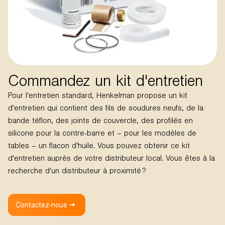
Commandez un kit d'entretien
Pour l'entretien standard, Henkelman propose un kit
d'entretien qui contient des fils de soudures neufs, de la
bande téflon, des joints de couvercle, des profilés en
silicone pour la contre-barre et – pour les modèles de
tables – un flacon d'huile. Vous pouvez obtenir ce kit
d'entretien auprès de votre distributeur local. Vous êtes à la
recherche d'un distributeur à proximité ?
Contactez-nous