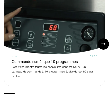
Video
01:38
Commande numérique 10 programmes
Cette vidéo montre toutes les possibilités dont est pourvu un
panneau de commande à 10 programmes équipé du contrôle par
capteur.