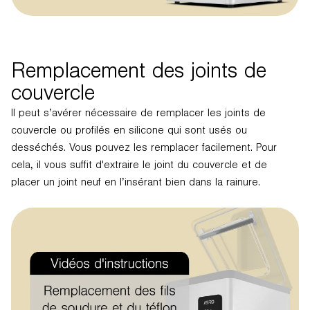
Remplacement des joints de
couvercle
Il peut s’avérer nécessaire de remplacer les joints de
couvercle ou profilés en silicone qui sont usés ou
desséchés. Vous pouvez les remplacer facilement. Pour
cela, il vous suffit d'extraire le joint du couvercle et de
placer un joint neuf en l’insérant bien dans la rainure.