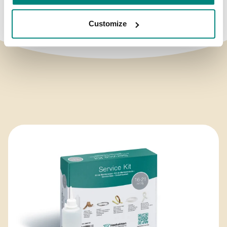
Customize