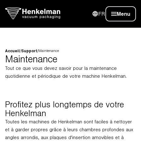
FR
Menu
Accueil
/
Support
/
Maintenance
Maintenance
Tout ce que vous devez savoir pour la maintenance
quotidienne et périodique de votre machine Henkelman.
Profitez plus longtemps de votre
Henkelman
Toutes les machines de Henkelman sont faciles à nettoyer
et à garder propres grâce à leurs chambres profondes aux
angles arrondis, aux plaques d'insertion amovibles et à