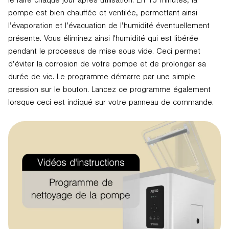
pompe est bien chauffée et ventilée, permettant ainsi
l’évaporation et l’évacuation de l’humidité éventuellement
présente. Vous éliminez ainsi l'humidité qui est libérée
pendant le processus de mise sous vide. Ceci permet
d’éviter la corrosion de votre pompe et de prolonger sa
durée de vie. Le programme démarre par une simple
pression sur le bouton. Lancez ce programme également
lorsque ceci est indiqué sur votre panneau de commande.