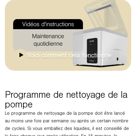
Voici comment cela fonctionne
Programme de nettoyage de la
pompe
Le programme de nettoyage de la pompe doit être lancé
au moins une fois par semaine ou après un certain nombre
de cycles. Si vous emballez des liquides, il est conseillé de
le faire chaque jour après utilisation. En 15 minutes, la