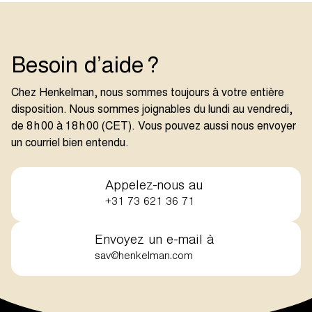
Besoin d’aide ?
Chez Henkelman, nous sommes toujours à votre entière
disposition. Nous sommes joignables du lundi au vendredi,
de 8 h 00 à 18 h 00 (CET). Vous pouvez aussi nous envoyer
un courriel bien entendu.
Appelez-nous au
+31 73 621 36 71
Envoyez un
e-mail
à
sav@henkelman.com