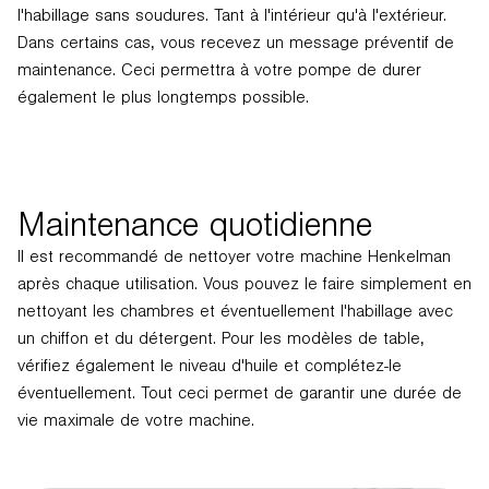
l'habillage sans soudures. Tant à l'intérieur qu'à l'extérieur.
Dans certains cas, vous recevez un message préventif de
maintenance. Ceci permettra à votre pompe de durer
également le plus longtemps possible.
Maintenance quotidienne
Il est recommandé de nettoyer votre machine Henkelman
après chaque utilisation. Vous pouvez le faire simplement en
nettoyant les chambres et éventuellement l'habillage avec
un chiffon et du détergent. Pour les modèles de table,
vérifiez également le niveau d'huile et complétez-le
éventuellement. Tout ceci permet de garantir une durée de
vie maximale de votre machine.