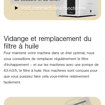
Voici comment cela fonctionne
Vidange et remplacement du
filtre à huile
Pour maintenir votre machine dans un état optimal, nous
vous conseillons de remplacer régulièrement le filtre
d'échappement – et sur les machines avec une pompe de
63 m3/h, le filtre à huile. Nos machines sont conçues pour
que vous puissiez faire cela vous-même relativement
facilement.