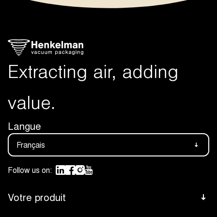
Extracting air, adding
value.
Langue
Français
Follow us on:
Votre produit