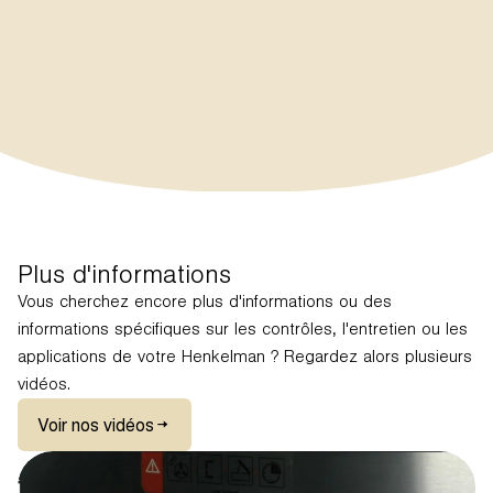
Plus d'informations
Vous cherchez encore plus d'informations ou des
informations spécifiques sur les contrôles, l'entretien ou les
applications de votre Henkelman ? Regardez alors plusieurs
vidéos.
Voir nos vidéos