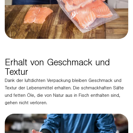
Erhalt von Geschmack und
Textur
Dank der luftdichten Verpackung bleiben Geschmack und
Textur der Lebensmittel erhalten. Die schmackhaften Säfte
und fetten Öle, die von Natur aus in Fisch enthalten sind,
gehen nicht verloren.