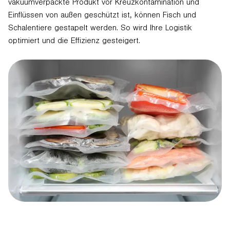
vakuumverpackte Produkt vor Kreuzkontamination und
Einflüssen von außen geschützt ist, können Fisch und
Schalentiere gestapelt werden. So wird Ihre Logistik
optimiert und die Effizienz gesteigert.