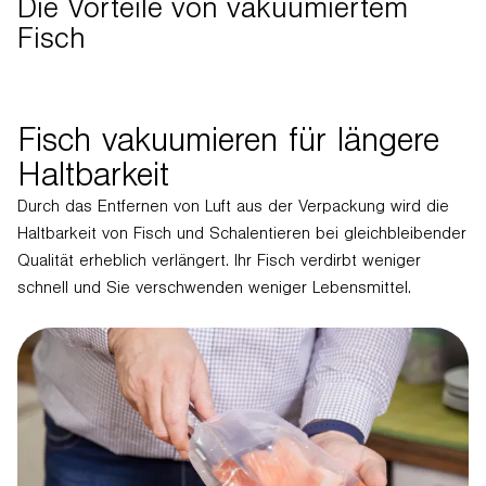
Die Vorteile von vakuumiertem
Fisch
Fisch vakuumieren für längere
Haltbarkeit
Durch das Entfernen von Luft aus der Verpackung wird die
Haltbarkeit von Fisch und Schalentieren bei gleichbleibender
Qualität erheblich verlängert. Ihr Fisch verdirbt weniger
schnell und Sie verschwenden weniger Lebensmittel.