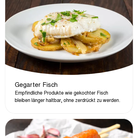
Gegarter Fisch
Empfindliche Produkte wie gekochter Fisch
bleiben länger haltbar, ohne zerdrückt zu werden.