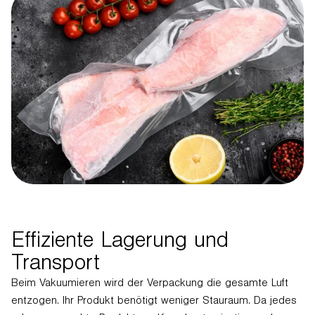
Effiziente Lagerung und
Transport
Beim Vakuumieren wird der Verpackung die gesamte Luft
entzogen. Ihr Produkt benötigt weniger Stauraum. Da jedes