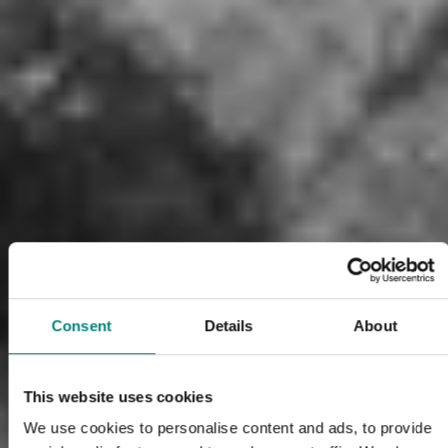
Consent
Details
About
This website uses cookies
We use cookies to personalise content and ads, to provide