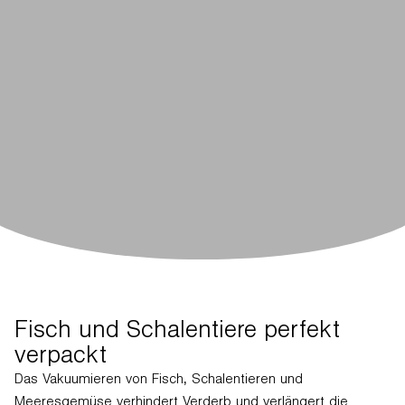
Fisch und Schalentiere perfekt
verpackt
Das Vakuumieren von Fisch, Schalentieren und
Meeresgemüse verhindert Verderb und verlängert die