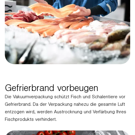
Gefrierbrand vorbeugen
Die Vakuumverpackung schützt Fisch und Schalentiere vor
Gefrierbrand. Da der Verpackung nahezu die gesamte Luft
entzogen wird, werden Austrocknung und Verfärbung Ihres
Fischprodukts verhindert.