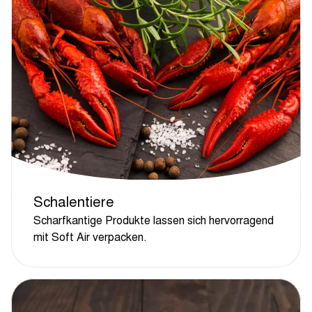
Schalentiere
Scharfkantige Produkte lassen sich hervorragend
mit Soft Air verpacken.