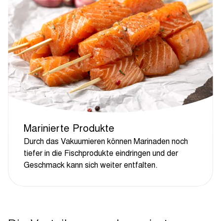
Marinierte Produkte
Durch das Vakuumieren können Marinaden noch
tiefer in die Fischprodukte eindringen und der
Geschmack kann sich weiter entfalten.