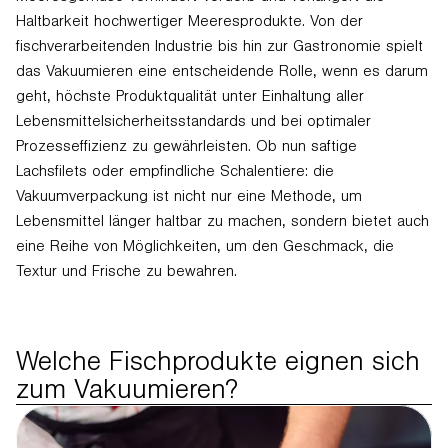
Haltbarkeit hochwertiger Meeresprodukte. Von der
fischverarbeitenden Industrie bis hin zur Gastronomie spielt
das Vakuumieren eine entscheidende Rolle, wenn es darum
geht, höchste Produktqualität unter Einhaltung aller
Lebensmittelsicherheitsstandards und bei optimaler
Prozesseffizienz zu gewährleisten. Ob nun saftige
Lachsfilets oder empfindliche Schalentiere: die
Vakuumverpackung ist nicht nur eine Methode, um
Lebensmittel länger haltbar zu machen, sondern bietet auch
eine Reihe von Möglichkeiten, um den Geschmack, die
Textur und Frische zu bewahren.
Welche Fischprodukte eignen sich
zum Vakuumieren?