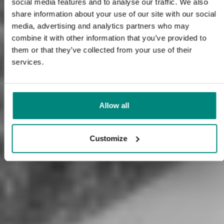
social media features and to analyse our traffic. We also
share information about your use of our site with our social
media, advertising and analytics partners who may
combine it with other information that you’ve provided to
them or that they’ve collected from your use of their
services.
Allow all
Customize