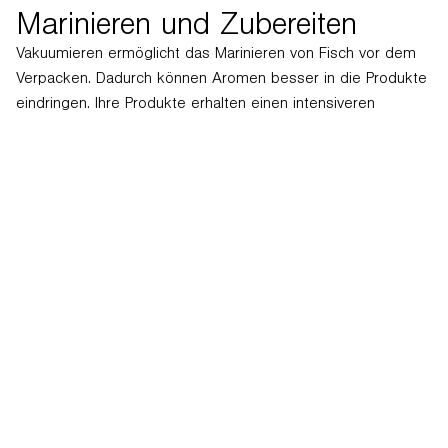
Marinieren und Zubereiten
Vakuumieren ermöglicht das Marinieren von Fisch vor dem
Verpacken. Dadurch können Aromen besser in die Produkte
eindringen. Ihre Produkte erhalten einen intensiveren
Geschmack.