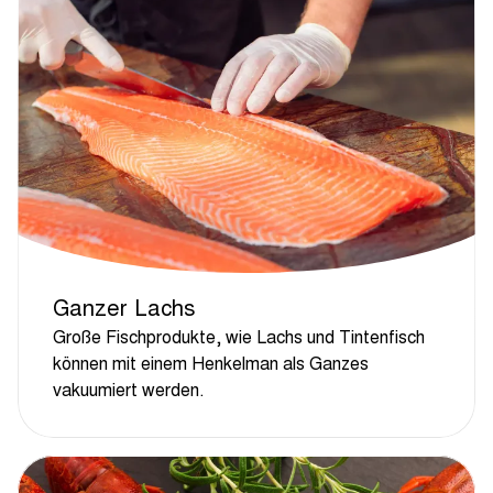
Ganzer Lachs
Große Fischprodukte, wie Lachs und Tintenfisch
können mit einem Henkelman als Ganzes
vakuumiert werden.