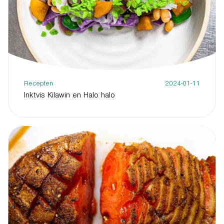
Recepten
2024-01-11
Inktvis Kilawin en Halo halo