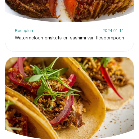
Recepten
2024-01-11
Watermeloen briskets en sashimi van flespompoen