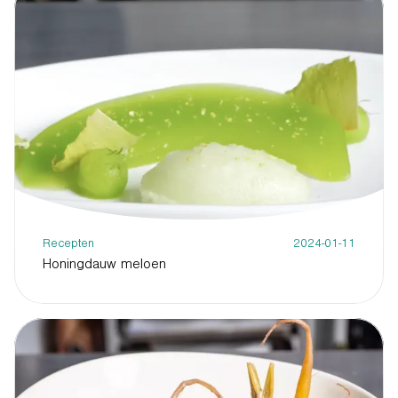
Recepten
2024-01-11
Honingdauw meloen