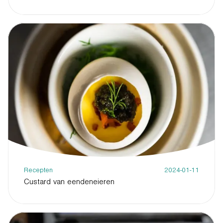
Recepten
2024-01-11
Custard van eendeneieren