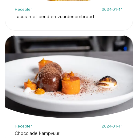
Recepten
2024-01-11
Tacos met eend en zuurdesembrood
Recepten
2024-01-11
Chocolade kampvuur