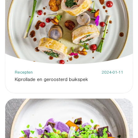
Recepten
2024-01-11
Kiprollade en geroosterd buikspek