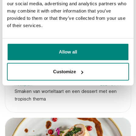
our social media, advertising and analytics partners who
may combine it with other information that you’ve
provided to them or that they’ve collected from your use
of their services.
Allow all
Customize
Recepten
2024-01-11
Smaken van worteltaart en een dessert met een
tropisch thema