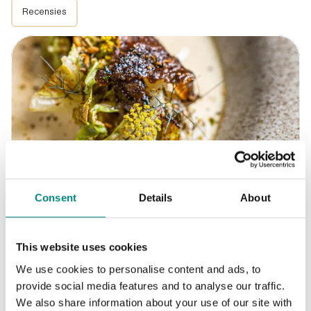
Recensies
Consent
Details
About
Recepten
2024-01-11
This website uses cookies
Chawanmushi en Witte chocolademousse
We use cookies to personalise content and ads, to
provide social media features and to analyse our traffic.
We also share information about your use of our site with