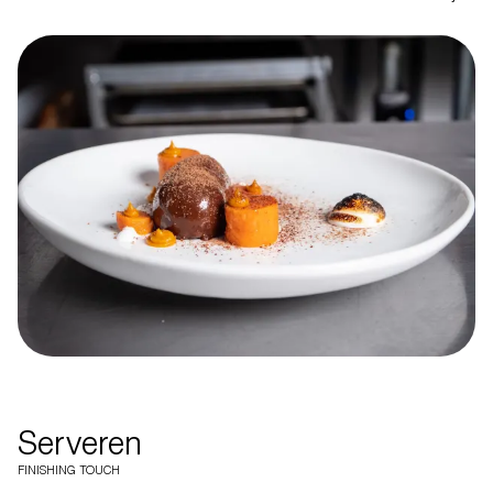
Serveren
FINISHING TOUCH