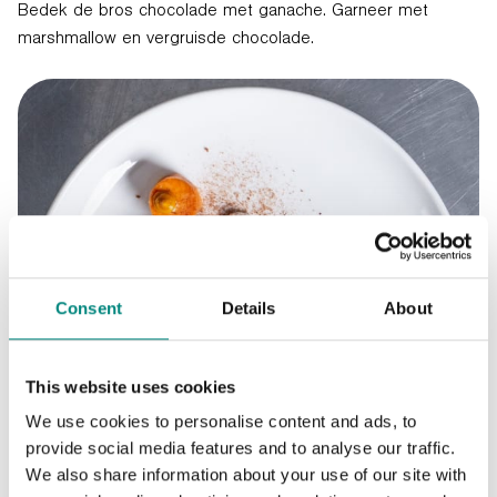
Bedek de bros chocolade met ganache. Garneer met
marshmallow en vergruisde chocolade.
Consent
Details
About
This website uses cookies
We use cookies to personalise content and ads, to
provide social media features and to analyse our traffic.
We also share information about your use of our site with