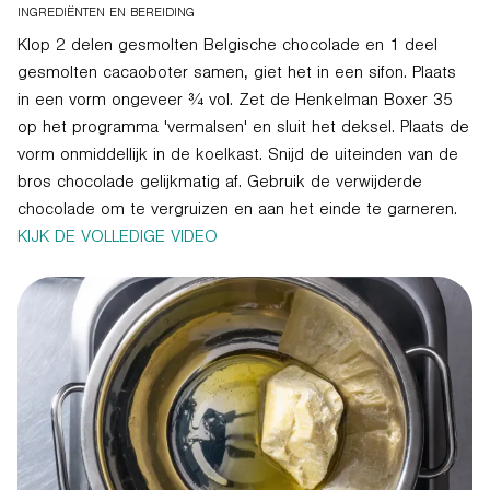
INGREDIËNTEN EN BEREIDING
Klop 2 delen gesmolten Belgische chocolade en 1 deel
gesmolten cacaoboter samen, giet het in een sifon. Plaats
in een vorm ongeveer ¾ vol. Zet de Henkelman Boxer 35
op het programma 'vermalsen' en sluit het deksel. Plaats de
vorm onmiddellijk in de koelkast. Snijd de uiteinden van de
bros chocolade gelijkmatig af. Gebruik de verwijderde
chocolade om te vergruizen en aan het einde te garneren.
KIJK DE VOLLEDIGE VIDEO