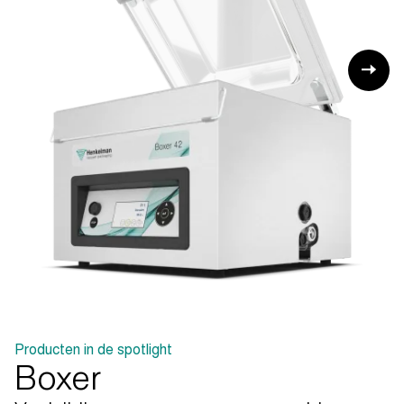
Producten in de spotlight
Boxer