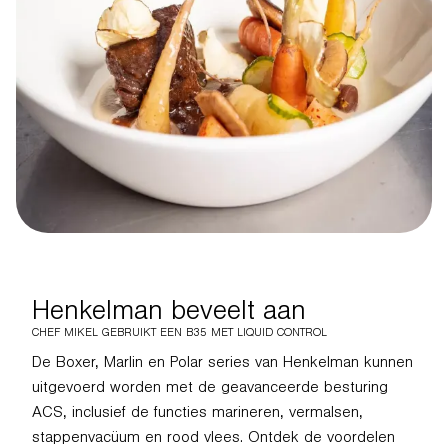
Henkelman beveelt aan
CHEF MIKEL GEBRUIKT EEN B35 MET LIQUID CONTROL
De Boxer, Marlin en Polar series van Henkelman kunnen
uitgevoerd worden met de geavanceerde besturing
ACS, inclusief de functies marineren, vermalsen,
stappenvacüum en rood vlees. Ontdek de voordelen