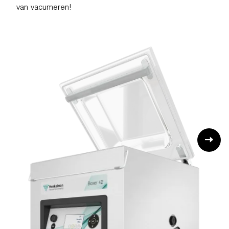
van vacumeren!