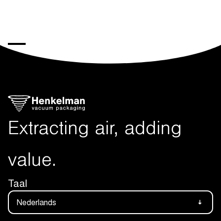
Extracting air, adding
value.
Taal
Nederlands