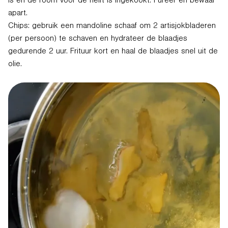
apart.
Chips: gebruik een mandoline schaaf om 2 artisjokbladeren
(per persoon) te schaven en hydrateer de blaadjes
gedurende 2 uur. Frituur kort en haal de blaadjes snel uit de
olie.