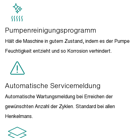
Pumpenreinigungsprogramm
Hält die Maschine in gutem Zustand, indem es der Pumpe
Feuchtigkeit entzieht und so Korrosion verhindert.
Automatische Servicemeldung
Automatische Wartungsmeldung bei Erreichen der
gewünschten Anzahl der Zyklen. Standard bei allen
Henkelmans.