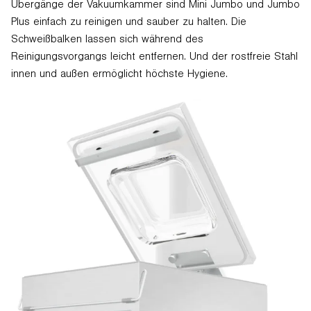
Übergänge der Vakuumkammer sind Mini Jumbo und Jumbo
Plus einfach zu reinigen und sauber zu halten. Die
Schweißbalken lassen sich während des
Reinigungsvorgangs leicht entfernen. Und der rostfreie Stahl
innen und außen ermöglicht höchste Hygiene.