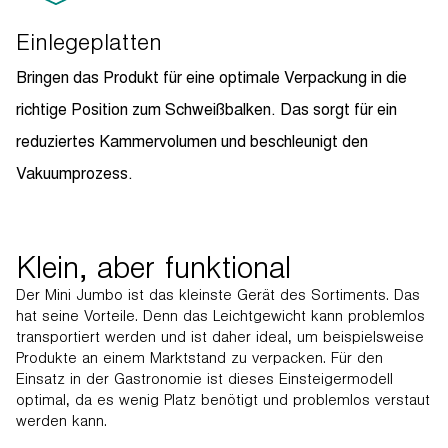
Einlegeplatten
Bringen das Produkt für eine optimale Verpackung in die
richtige Position zum Schweißbalken. Das sorgt für ein
reduziertes Kammervolumen und beschleunigt den
Vakuumprozess.
Klein, aber funktional
Der Mini Jumbo ist das kleinste Gerät des Sortiments. Das
hat seine Vorteile. Denn das Leichtgewicht kann problemlos
transportiert werden und ist daher ideal, um beispielsweise
Produkte an einem Marktstand zu verpacken. Für den
Einsatz in der Gastronomie ist dieses Einsteigermodell
optimal, da es wenig Platz benötigt und problemlos verstaut
werden kann.