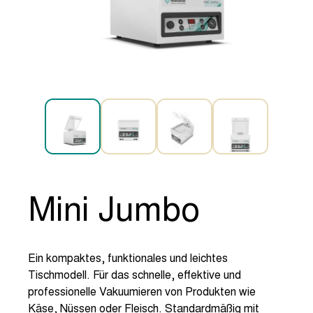
Mini Jumbo
Ein kompaktes, funktionales und leichtes
Tischmodell. Für das schnelle, effektive und
professionelle Vakuumieren von Produkten wie
Käse, Nüssen oder Fleisch. Standardmäßig mit