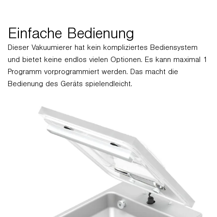
Einfache Bedienung
Dieser Vakuumierer hat kein kompliziertes Bediensystem
und bietet keine endlos vielen Optionen. Es kann maximal 1
Programm vorprogrammiert werden. Das macht die
Bedienung des Geräts spielendleicht.