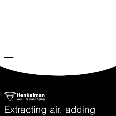
Extracting air, adding