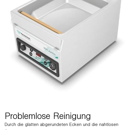
Problemlose Reinigung
Durch die glatten abgerundeten Ecken und die nahtlosen