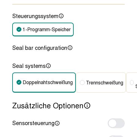
Steuerungssystem
1-Programm-Speicher
Seal bar configuration
Seal systems
Doppelnahtschweißung
Trennschweißung
Zusätzliche Optionen
Sensorsteuerung