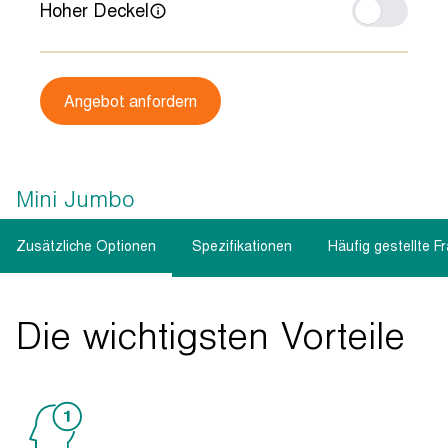
Hoher Deckel
Angebot anfordern
Mini Jumbo
Zusätzliche Optionen
Spezifikationen
Häufig gestellte F
Die wichtigsten Vorteile