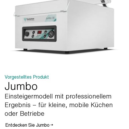
Vorgestelltes Produkt
Jumbo
Einsteigermodell
mit
professionellem
Ergebnis
–
für
kleine,
mobile
Küchen
oder
Betriebe
Entdecken Sie Jumbo