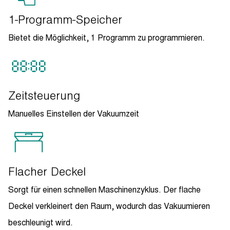
1-Programm-Speicher
Bietet die Möglichkeit, 1 Programm zu programmieren.
Zeitsteuerung
Manuelles Einstellen der Vakuumzeit
Flacher Deckel
Sorgt für einen schnellen Maschinenzyklus. Der flache
Deckel verkleinert den Raum, wodurch das Vakuumieren
beschleunigt wird.