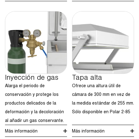
Inyección de gas
Tapa alta
Alarga el periodo de
Ofrece una altura útil de
conservación y protege los
cámara de 300 mm en vez de
productos delicados de la
la medida estándar de 255 mm.
deformación y la decoloración
Sólo disponible en Polar 2-85
al añadir un gas conservante.
Más información
Más información