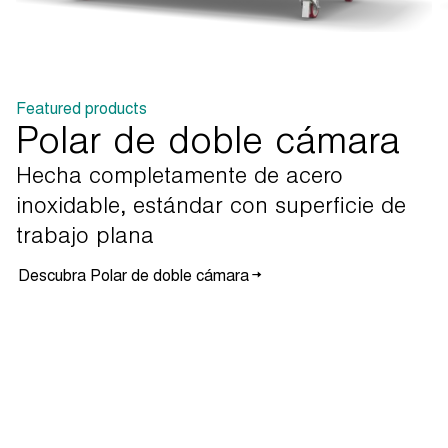
Featured products
Polar de doble cámara
Hecha
completamente
de
acero
inoxidable,
estándar
con
superficie
de
trabajo
plana
Descubra Polar de doble cámara