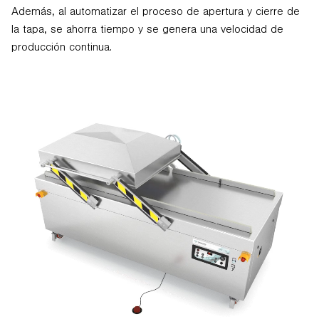
Además, al automatizar el proceso de apertura y cierre de
la tapa, se ahorra tiempo y se genera una velocidad de
producción continua.