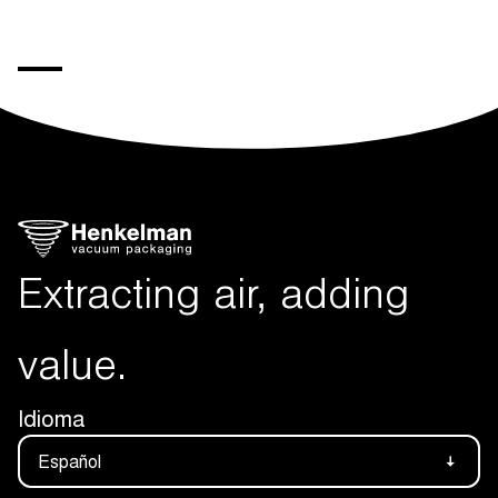
Extracting air, adding
value.
Idioma
Español