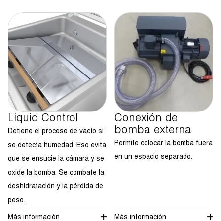
Liquid Control
Conexión de
bomba externa
Detiene el proceso de vacío si
Permite colocar la bomba fuera
se detecta humedad. Eso evita
en un espacio separado.
que se ensucie la cámara y se
oxide la bomba. Se combate la
deshidratación y la pérdida de
peso.
Más información
Más información