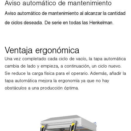
Aviso automático de mantenimiento
Aviso automático de mantenimiento al alcanzar la cantidad
de ciclos deseada. De serie en todas las Henkelman.
Ventaja ergonómica
Una vez completado cada ciclo de vacío, la tapa automática
cambia de lado y empieza, a continuación, un ciclo nuevo.
Se reduce la carga física para el operario. Además, añadir la
tapa automática mejora la ergonomía ya que no hay
obstáculos a una producción óptima.