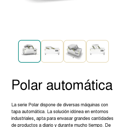
Polar automática
La serie Polar dispone de diversas máquinas con
tapa automática. La solución idónea en entornos
industriales, apta para envasar grandes cantidades
de productos a diario y durante mucho tiempo. De