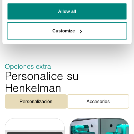
Allow all
Customize
Opciones extra
Personalice su
Henkelman
Personalización
Accesorios