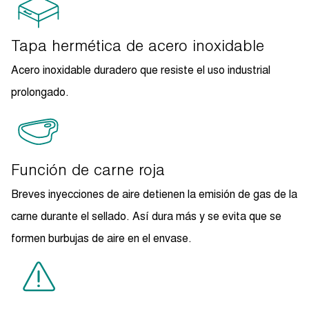
Tapa hermética de acero inoxidable
Acero inoxidable duradero que resiste el uso industrial
prolongado.
Función de carne roja
Breves inyecciones de aire detienen la emisión de gas de la
carne durante el sellado. Así dura más y se evita que se
formen burbujas de aire en el envase.