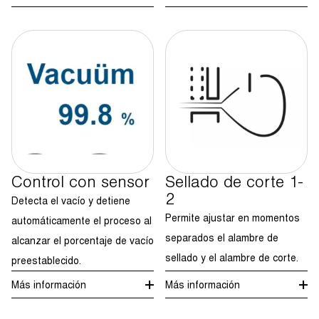
Control con sensor
Sellado de corte 1-
2
Detecta el vacío y detiene
Permite ajustar en momentos
automáticamente el proceso al
separados el alambre de
alcanzar el porcentaje de vacío
sellado y el alambre de corte.
preestablecido.
Más información
Más información