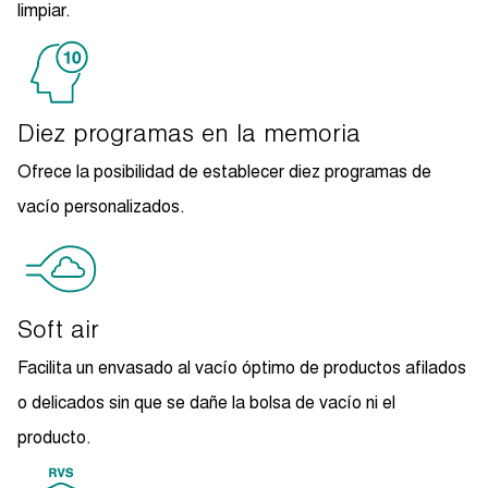
limpiar.
Diez programas en la memoria
Ofrece la posibilidad de establecer diez programas de
vacío personalizados.
Soft air
Facilita un envasado al vacío óptimo de productos afilados
o delicados sin que se dañe la bolsa de vacío ni el
producto.