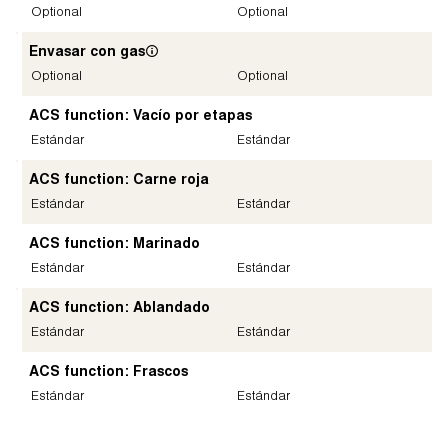
Optional
Optional
Envasar con gas
Optional
Optional
ACS function: Vacío por etapas
Estándar
Estándar
ACS function: Carne roja
Estándar
Estándar
ACS function: Marinado
Estándar
Estándar
ACS function: Ablandado
Estándar
Estándar
ACS function: Frascos
Estándar
Estándar