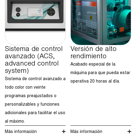
Sistema de control
Versión de alto
avanzado (ACS,
rendimiento
advanced control
Acabado especial de la
system)
máquina para que pueda estar
Sistema de control avanzado a
operativa 20 horas al día.
todo color con veinte
programas preajustados o
personalizables y funciones
adicionales para facilitar el uso
al máximo.
Más información
Más información