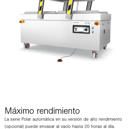
Máximo rendimiento
La serie Polar automática en su versión de alto rendimiento
(opcional) puede envasar al vacío hasta 20 horas al día.