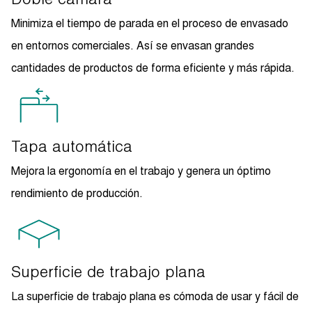
Minimiza el tiempo de parada en el proceso de envasado
en entornos comerciales. Así se envasan grandes
cantidades de productos de forma eficiente y más rápida.
Tapa automática
Mejora la ergonomía en el trabajo y genera un óptimo
rendimiento de producción.
Superficie de trabajo plana
La superficie de trabajo plana es cómoda de usar y fácil de