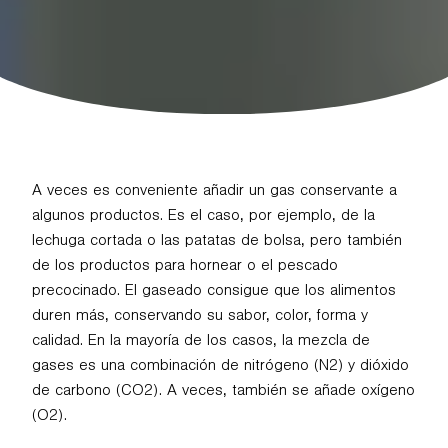
A veces es conveniente añadir un gas conservante a
algunos productos. Es el caso, por ejemplo, de la
lechuga cortada o las patatas de bolsa, pero también
de los productos para hornear o el pescado
precocinado. El gaseado consigue que los alimentos
duren más, conservando su sabor, color, forma y
calidad. En la mayoría de los casos, la mezcla de
gases es una combinación de nitrógeno (N2) y dióxido
de carbono (CO2). A veces, también se añade oxígeno
(O2).