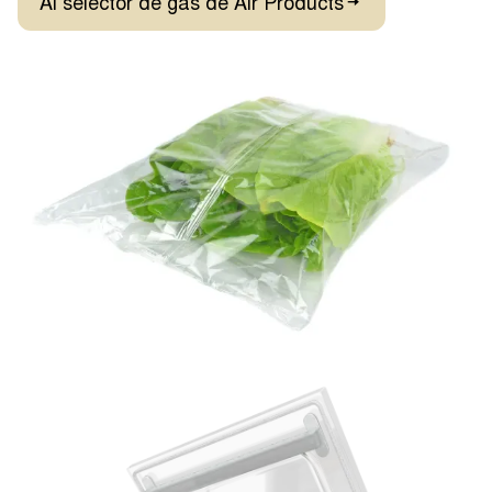
Al selector de gas de Air Products