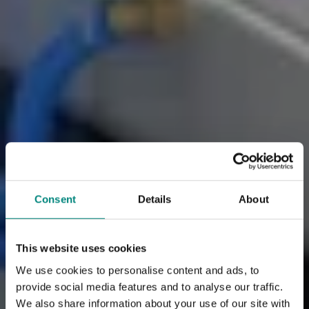
Consent
Details
About
This website uses cookies
We use cookies to personalise content and ads, to
provide social media features and to analyse our traffic.
We also share information about your use of our site with