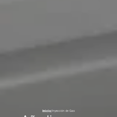
Inicio
/
Inyección de Gas