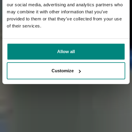
our social media, advertising and analytics partners who
may combine it with other information that you’ve
provided to them or that they’ve collected from your use
of their services.
Allow all
Customize