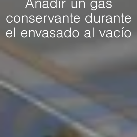
Añadir un gas
conservante durante
el envasado al vacío
.