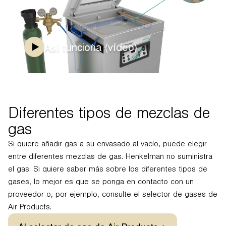
Así funciona (vídeo)
Diferentes tipos de mezclas de
gas
Si quiere añadir gas a su envasado al vacío, puede elegir
entre diferentes mezclas de gas. Henkelman no suministra
el gas. Si quiere saber más sobre los diferentes tipos de
gases, lo mejor es que se ponga en contacto con un
proveedor o, por ejemplo, consulte el selector de gases de
Air Products.