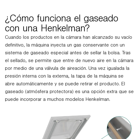
¿Cómo funciona el gaseado
con una Henkelman?
Cuando los productos en la cámara han alcanzado su vacío
definitivo, la máquina inyecta un gas conservante con un
sistema de gaseado especial antes de sellar la bolsa. Tras
el sellado, se permite que entre de nuevo aire en la cámara
por medio de una válvula de aireación. Una vez igualada la
presión interna con la externa, la tapa de la máquina se
abre automáticamente y se puede retirar el producto. El
gaseado (atmósfera protectora) es una opción extra que se
puede incorporar a muchos modelos Henkelman.