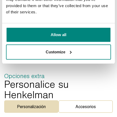
provided to them or that they’ve collected from your use
of their services.
Allow all
Customize
Opciones extra
Personalice su
Henkelman
Personalización
Accesorios