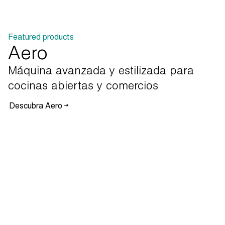
Featured products
Aero
Máquina
avanzada
y
estilizada
para
cocinas
abiertas
y
comercios
Descubra Aero