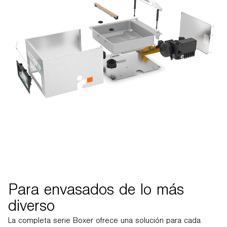
Para envasados de lo más
diverso
La completa serie Boxer ofrece una solución para cada