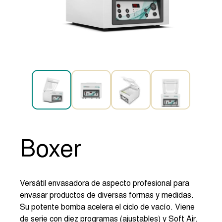
Boxer
Versátil envasadora de aspecto profesional para
envasar productos de diversas formas y medidas.
Su potente bomba acelera el ciclo de vacío. Viene
de serie con diez programas (ajustables) y Soft Air.