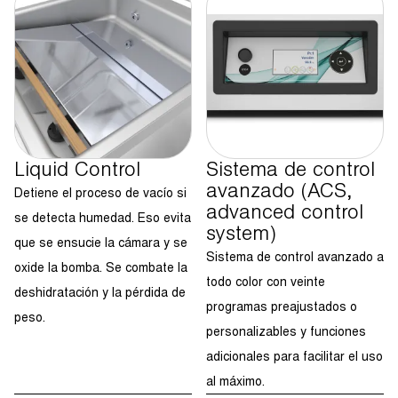
Liquid Control
Sistema de control
avanzado (ACS,
Detiene el proceso de vacío si
advanced control
se detecta humedad. Eso evita
system)
que se ensucie la cámara y se
Sistema de control avanzado a
oxide la bomba. Se combate la
todo color con veinte
deshidratación y la pérdida de
programas preajustados o
peso.
personalizables y funciones
adicionales para facilitar el uso
al máximo.