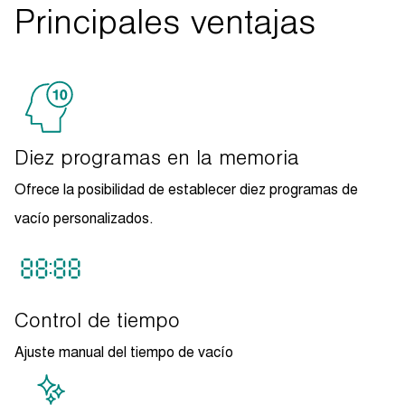
Principales ventajas
Diez programas en la memoria
Ofrece la posibilidad de establecer diez programas de
vacío personalizados.
Control de tiempo
Ajuste manual del tiempo de vacío