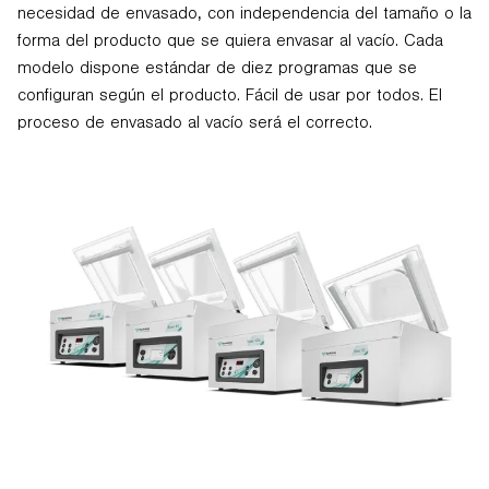
necesidad de envasado, con independencia del tamaño o la
forma del producto que se quiera envasar al vacío. Cada
modelo dispone estándar de diez programas que se
configuran según el producto. Fácil de usar por todos. El
proceso de envasado al vacío será el correcto.