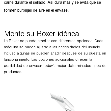
carne durante el sellado. Así dura más y se evita que se
formen burbujas de aire en el envase.
Monte su Boxer idónea
La Boxer se puede ampliar con diferentes opciones. Cada
máquina se puede ajustar a las necesidades del usuario.
Incluso algunas se pueden añadir después de su puesta en
funcionamiento. Las opciones adicionales ofrecen la
posibilidad de envasar todavía mejor determinados tipos de
productos.