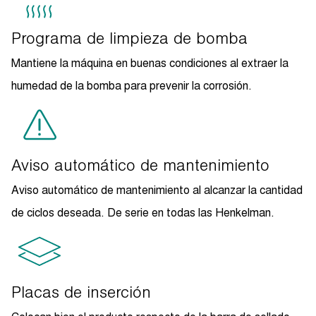
Programa de limpieza de bomba
Mantiene la máquina en buenas condiciones al extraer la
humedad de la bomba para prevenir la corrosión.
Aviso automático de mantenimiento
Aviso automático de mantenimiento al alcanzar la cantidad
de ciclos deseada. De serie en todas las Henkelman.
Placas de inserción