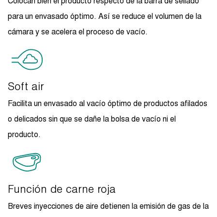
Colocan bien el producto respecto de la barra de sellado
para un envasado óptimo. Así se reduce el volumen de la
cámara y se acelera el proceso de vacío.
Soft air
Facilita un envasado al vacío óptimo de productos afilados
o delicados sin que se dañe la bolsa de vacío ni el
producto.
Función de carne roja
Breves inyecciones de aire detienen la emisión de gas de la