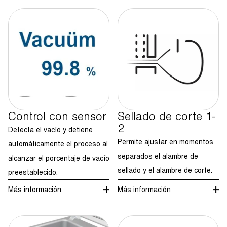
Control con sensor
Sellado de corte 1-
2
Detecta el vacío y detiene
Permite ajustar en momentos
automáticamente el proceso al
separados el alambre de
alcanzar el porcentaje de vacío
sellado y el alambre de corte.
preestablecido.
Más información
Más información