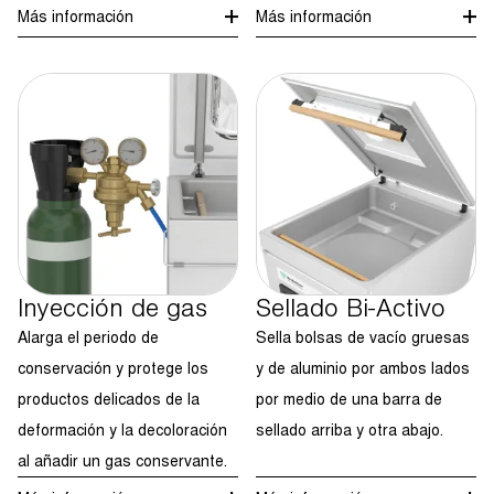
Más información
Más información
Inyección de gas
Sellado Bi-Activo
Alarga el periodo de
Sella bolsas de vacío gruesas
conservación y protege los
y de aluminio por ambos lados
productos delicados de la
por medio de una barra de
deformación y la decoloración
sellado arriba y otra abajo.
al añadir un gas conservante.