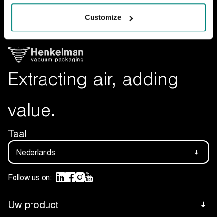
Customize
Extracting air, adding
value.
Taal
Nederlands
Follow us on:
Uw product